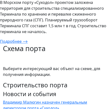
В Морском порту «Суходол» проектом заложена
территория для строительства специализированного
Терминала по хранению и перевалке сжиженного
природного газа (СПГ). Планируемый грузооборот
Терминала СПГ составит 1,5 млн т в год. Строительство
терминала не началось.
Подробнее
⟶
Схема порта
Выберите интересующий вас объект на схеме, для
получения информации.
Строительство порта
Новости и события
Владимир Малюгин назначен генеральным
директором порта «Суходол»