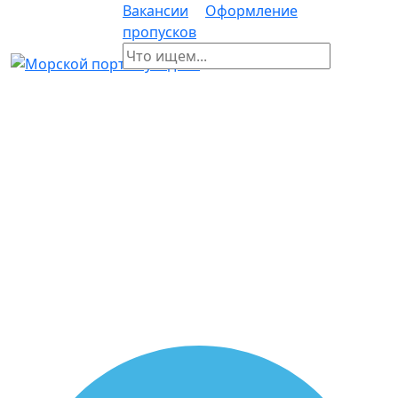
Вакансии
Оформление
пропусков