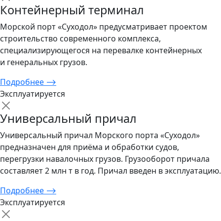
Контейнерный терминал
Морской порт «Суходол» предусматривает проектом
строительство современного комплекса,
специализирующегося на перевалке контейнерных
и генеральных грузов.
Подробнее
⟶
Эксплуатируется
Универсальный причал
Универсальный причал Морского порта «Суходол»
предназначен для приёма и обработки судов,
перегрузки навалочных грузов. Грузооборот причала
составляет 2 млн т в год. Причал введен в эксплуатацию.
Подробнее
⟶
Эксплуатируется