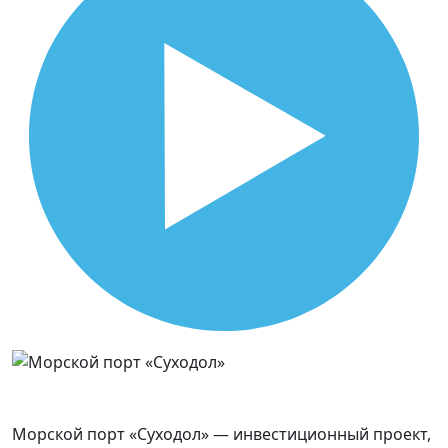
Морской порт «Суходол» — инвестиционный проект,