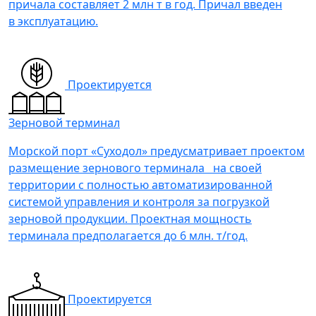
причала составляет 2 млн т в год. Причал введен
в эксплуатацию.
Проектируется
Зерновой терминал
Морской порт «Суходол» предусматривает проектом
размещение зернового терминала на своей
территории с полностью автоматизированной
системой управления и контроля за погрузкой
зерновой продукции. Проектная мощность
терминала предполагается до 6 млн. т/год.
Проектируется