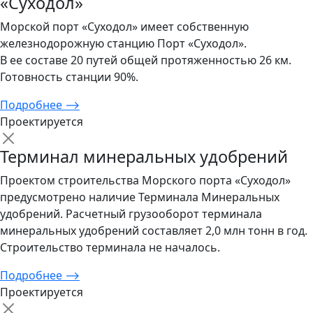
«Суходол»
Морской порт «Суходол» имеет собственную
железнодорожную станцию Порт «Суходол».
В ее составе 20 путей общей протяженностью 26 км.
Готовность станции 90%.
Подробнее
⟶
Проектируется
Терминал минеральных удобрений
Проектом строительства Морского порта «Суходол»
предусмотрено наличие Терминала Минеральных
удобрений. Расчетный грузооборот терминала
минеральных удобрений составляет 2,0 млн тонн в год.
Строительство терминала не началось.
Подробнее
⟶
Проектируется