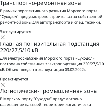
Транспортно-ремонтная зона
В рамках перспективного развития Морского порта
"Суходол" предусмотрено строительство собственной
ремонтной зоны для автотранспорта и спец. техники.
Эксплуатируется
Главная понизительная подстанция
220/27,5/10 кВ
Для электроснабжения Морского порта «Суходол»
построена собственная электроподстанция 220/27,5/10
кВ. Объект введен в эксплуатацию 03.02.2022г.
Проектируется
Логистически-промышленная зона
В Морском порту "Суходол" предусмотрено
размещение на своей территории логистически-