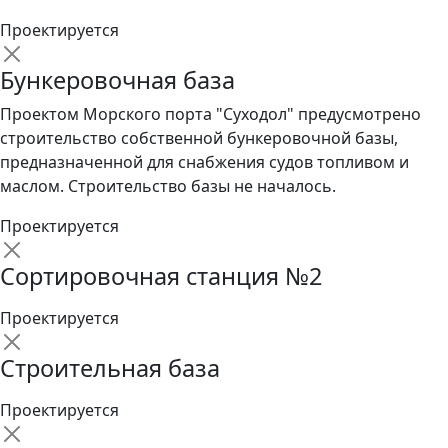
Проектируется
Бункеровочная база
Проектом Морского порта "Суходол" предусмотрено
строительство собственной бункеровочной базы,
предназначенной для снабжения судов топливом и
маслом. Строительство базы не началось.
Проектируется
Сортировочная станция №2
Проектируется
Строительная база
Проектируется