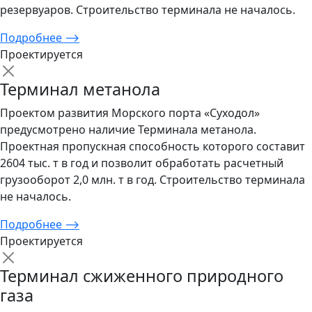
резервуаров. Строительство терминала не началось.
Подробнее
⟶
Проектируется
Терминал метанола
Проектом развития Морского порта «Суходол»
предусмотрено наличие Терминала метанола.
Проектная пропускная способность которого составит
2604 тыс. т в год и позволит обработать расчетный
грузооборот 2,0 млн. т в год. Строительство терминала
не началось.
Подробнее
⟶
Проектируется
Терминал сжиженного природного
газа