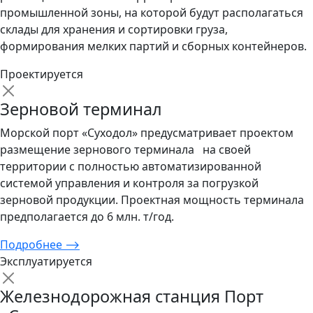
промышленной зоны, на которой будут располагаться
склады для хранения и сортировки груза,
формирования мелких партий и сборных контейнеров.
Проектируется
Зерновой терминал
Морской порт «Суходол» предусматривает проектом
размещение зернового терминала на своей
территории с полностью автоматизированной
системой управления и контроля за погрузкой
зерновой продукции. Проектная мощность терминала
предполагается до 6 млн. т/год.
Подробнее
⟶
Эксплуатируется
Железнодорожная станция Порт