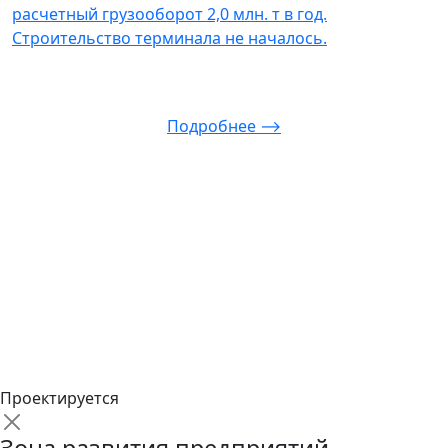
расчетный грузооборот 2,0 млн. т в год.
Строительство терминала не началось.
Подробнее ⟶
Проектируется
Зона развития предприятий