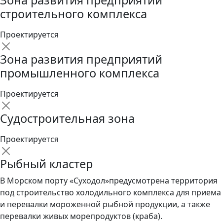
строительного комплекса
Проектируется
Зона развития предприятий
промышленного комплекса
Проектируется
Судостроительная зона
Проектируется
Рыбный кластер
В Морском порту «Суходол»предусмотрена территория
под строительство холодильного комплекса для приема
и перевалки мороженной рыбной продукции, а также
перевалки живых морепродуктов (краба).