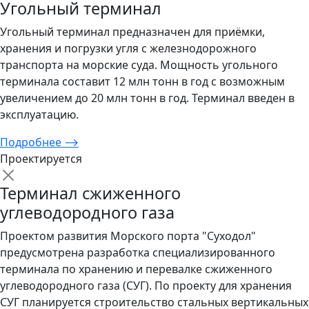
Угольный терминал
Угольный терминал предназначен для приёмки,
хранения и погрузки угля с железнодорожного
транспорта на морские суда. Мощность угольного
терминала составит 12 млн тонн в год с возможным
увеличением до 20 млн тонн в год. Терминал введен в
эксплуатацию.
Подробнее
⟶
Проектируется
Терминал сжиженного
углеводородного газа
Проектом развития Морского порта "Суходол"
предусмотрена разработка специализированного
терминала по хранению и перевалке сжиженного
углеводородного газа (СУГ). По проекту для хранения
СУГ планируется строительство стальных вертикальных