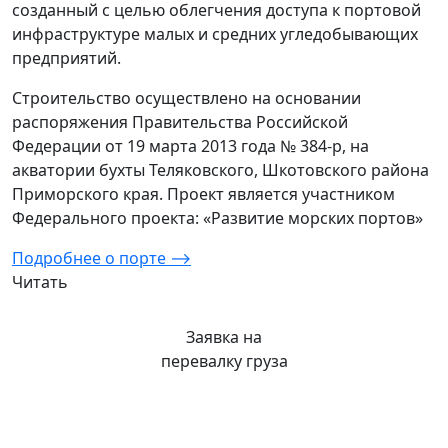
созданный с целью облегчения доступа к портовой
инфраструктуре малых и средних угледобывающих
предприятий.
Строительство осуществлено на основании
распоряжения Правительства Российской
Федерации от 19 марта 2013 года № 384-р, на
акватории бухты Теляковского, Шкотовского района
Приморского края. Проект является участником
Федерального проекта: «Развитие морских портов»
Подробнее о порте ⟶
Читать
Заявка на
перевалку груза