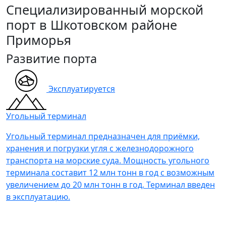
Специализированный морской
порт в Шкотовском районе
Приморья
Развитие порта
Эксплуатируется
Угольный терминал
Угольный терминал предназначен для приёмки,
хранения и погрузки угля с железнодорожного
транспорта на морские суда. Мощность угольного
терминала составит 12 млн тонн в год с возможным
увеличением до 20 млн тонн в год. Терминал введен
в эксплуатацию.