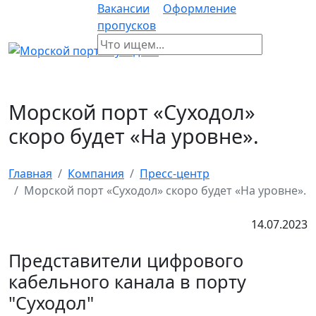
Вакансии
Оформление
пропусков
Морской порт «Суходол»
скоро будет «На уровне».
Главная
Компания
Пресс-центр
Морской порт «Суходол» скоро будет «На уровне».
14.07.2023
Представители цифрового
кабельного канала в порту
"Суходол"