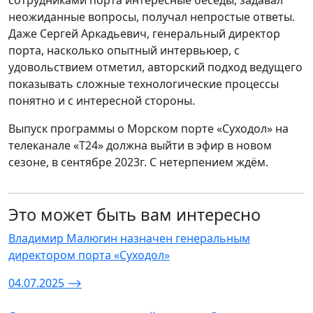
сотрудниками порта интересные беседы, задавал
неожиданные вопросы, получал непростые ответы.
Даже Сергей Аркадьевич, генеральный директор
порта, насколько опытный интервьюер, с
удовольствием отметил, авторский подход ведущего
показывать сложные технологические процессы
понятно и с интересной стороны.
Выпуск программы о Морском порте «Суходол» на
телеканале «Т24» должна выйти в эфир в новом
сезоне, в сентябре 2023г. С нетерпением ждём.
Это может быть вам интересно
Владимир Малюгин назначен генеральным
директором порта «Суходол»
04.07.2025
⟶