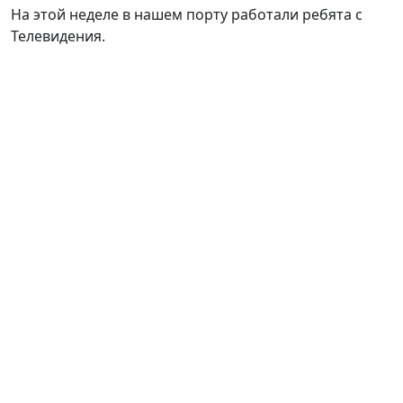
На этой неделе в нашем порту работали ребята с
Телевидения.