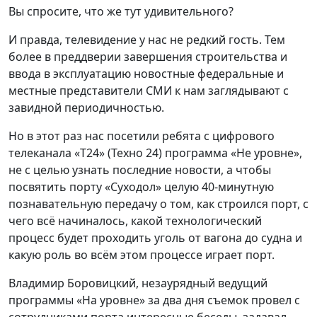
Вы спросите, что же тут удивительного?
И правда, телевидение у нас не редкий гость. Тем
более в преддверии завершения строительства и
ввода в эксплуатацию новостные федеральные и
местные представители СМИ к нам заглядывают с
завидной периодичностью.
Но в этот раз нас посетили ребята с цифрового
телеканала «Т24» (Техно 24) программа «Не уровне»,
не с целью узнать последние новости, а чтобы
посвятить порту «Суходол» целую 40-минутную
познавательную передачу о том, как строился порт, с
чего всё начиналось, какой технологический
процесс будет проходить уголь от вагона до судна и
какую роль во всём этом процессе играет порт.
Владимир Боровицкий, незаурядный ведущий
программы «На уровне» за два дня съемок провел с